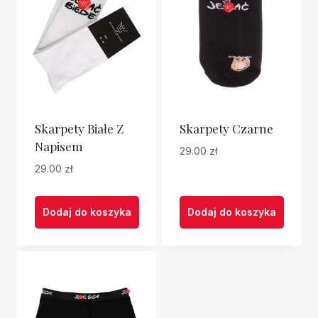
Skarpety Białe Z
Skarpety Czarne
Napisem
29.00
zł
29.00
zł
Dodaj do koszyka
Dodaj do koszyka