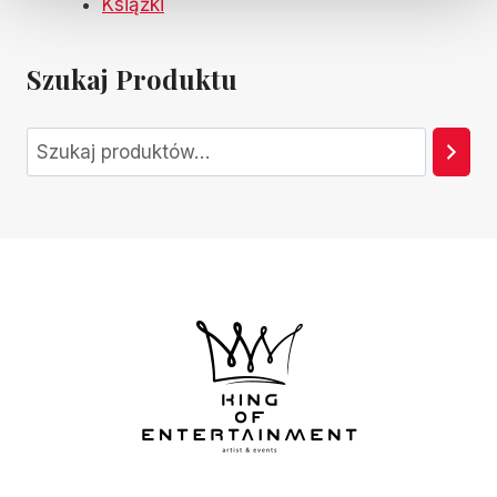
Książki
Szukaj Produktu
Szukaj