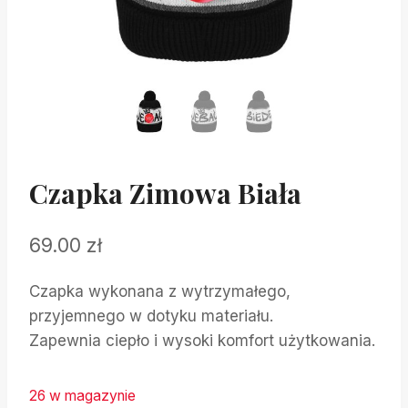
Czapka Zimowa Biała
69.00
zł
Czapka wykonana z wytrzymałego,
przyjemnego w dotyku materiału.
Zapewnia ciepło i wysoki komfort użytkowania.
26 w magazynie