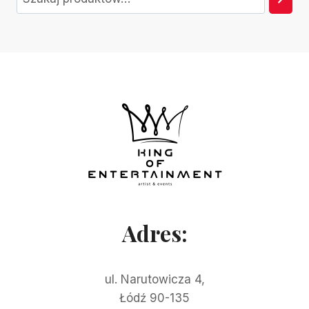
Adres:
ul. Narutowicza 4,
Łódź 90-135