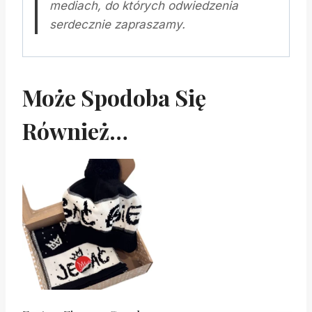
mediach, do których odwiedzenia
serdecznie zapraszamy.
Może Spodoba Się
Również…