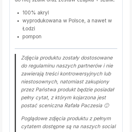
100% akryl
wyprodukowana w Polsce, a nawet w
Łodzi
pompon
Zdjęcia produktu zostały dostosowane
do regulaminu naszych partnerów i nie
zawierają treści kontrowersyjnych lub
niestosownych, natomiast zakupiony
przez Państwa produkt będzie posiadał
pełny cytat, z którym kojarzona jest
postać sceniczna Rafała Paczesia 🙂
Poglądowe zdjęcia produktu z pełnym
cytatem dostępne są na naszych social