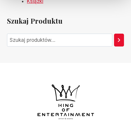
Książki
Szukaj Produktu
Szukaj