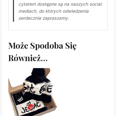
cytatem dostępne są na naszych social
mediach, do których odwiedzenia
serdecznie zapraszamy.
Może Spodoba Się
Również…