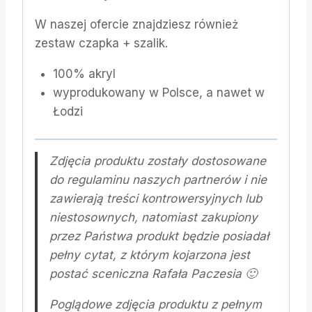
W naszej ofercie znajdziesz również
zestaw czapka + szalik.
100% akryl
wyprodukowany w Polsce, a nawet w
Łodzi
Zdjęcia produktu zostały dostosowane
do regulaminu naszych partnerów i nie
zawierają treści kontrowersyjnych lub
niestosownych, natomiast zakupiony
przez Państwa produkt będzie posiadał
pełny cytat, z którym kojarzona jest
postać sceniczna Rafała Paczesia 🙂
Poglądowe zdjęcia produktu z pełnym