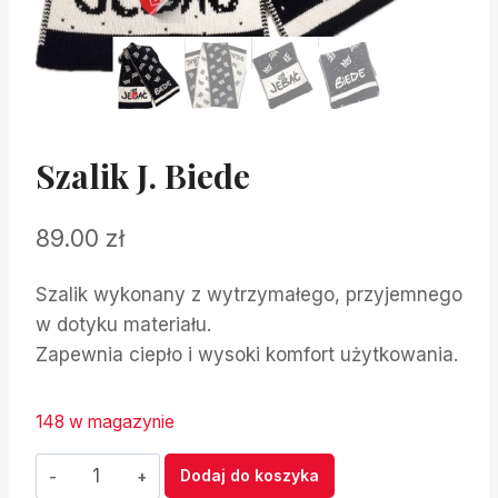
Szalik J. Biede
89.00
zł
Szalik wykonany z wytrzymałego, przyjemnego
w dotyku materiału.
Zapewnia ciepło i wysoki komfort użytkowania.
148 w magazynie
ilość
Dodaj do koszyka