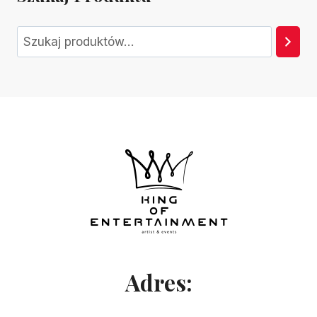
Szukaj
Adres: