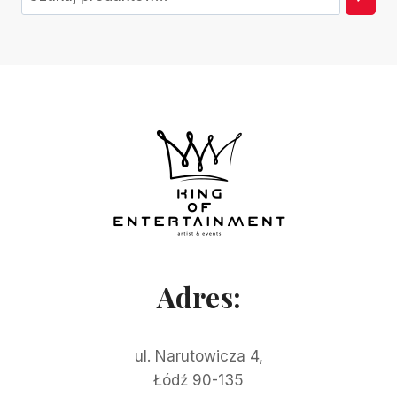
Adres:
ul. Narutowicza 4,
Łódź 90-135