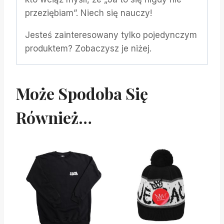
przeziębiam”. Niech się nauczy!
Jesteś zainteresowany tylko pojedynczym
produktem? Zobaczysz je niżej.
Może Spodoba Się
Również…